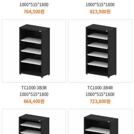
1000*515*1800
1000*515*1800
764,500원
823,900원
TC1000-3B3R
TC1000-3B4R
1000*515*1800
1000*515*1800
664,400원
723,800원