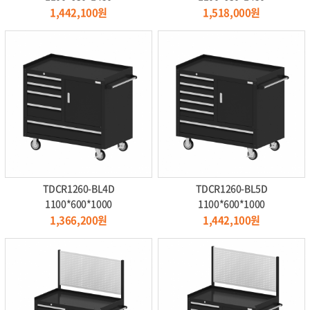
1,442,100원
1,518,000원
TDCR1260-BL4D
TDCR1260-BL5D
1100*600*1000
1100*600*1000
1,366,200원
1,442,100원