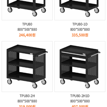
TPU80
TPU80-1D
800*500*880
800*500*880
246,400원
335,500원
TPU80-2H
TPU80-2H1D
800*500*880
800*500*880
319,000원
407,000원