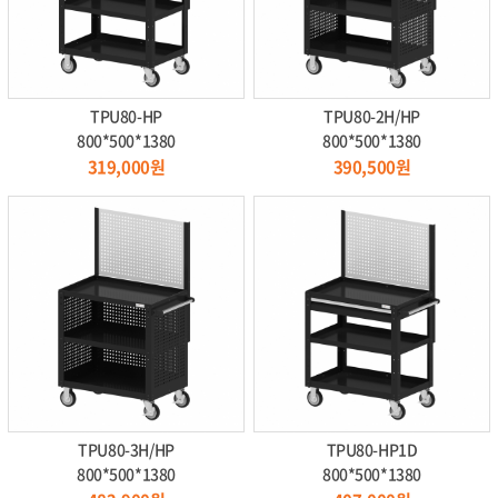
TPU80-HP
TPU80-2H/HP
800*500*1380
800*500*1380
319,000원
390,500원
TPU80-3H/HP
TPU80-HP1D
800*500*1380
800*500*1380