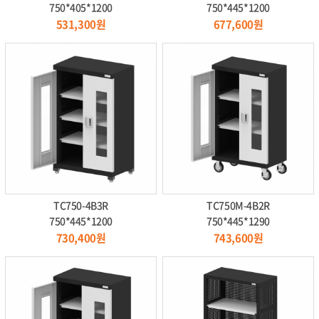
750*405*1200
750*445*1200
531,300원
677,600원
TC750-4B3R
TC750M-4B2R
750*445*1200
750*445*1290
730,400원
743,600원