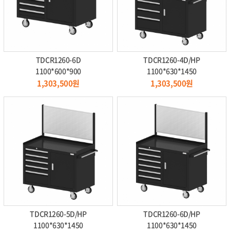
TDCR1260-6D
TDCR1260-4D/HP
1100*600*900
1100*630*1450
1,303,500원
1,303,500원
TDCR1260-5D/HP
TDCR1260-6D/HP
1100*630*1450
1100*630*1450