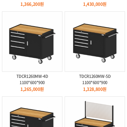
1,366,200원
1,430,000원
TDCR1260MW-4D
TDCR1260MW-5D
1100*600*900
1100*600*900
1,265,000원
1,328,800원