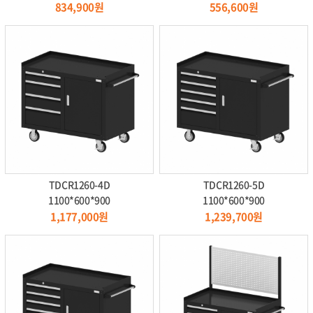
834,900원
556,600원
TDCR1260-4D
TDCR1260-5D
1100*600*900
1100*600*900
1,177,000원
1,239,700원