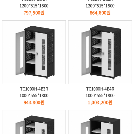
1200*515*1800
1200*515*1800
797,500원
864,600원
TC1000H-4B3R
TC1000H-4B4R
1000*555*1800
1000*555*1800
943,800원
1,003,200원