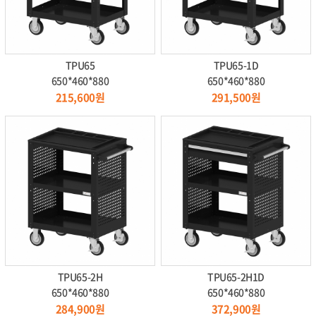
TPU65
TPU65-1D
650*460*880
650*460*880
215,600원
291,500원
TPU65-2H
TPU65-2H1D
650*460*880
650*460*880
284,900원
372,900원