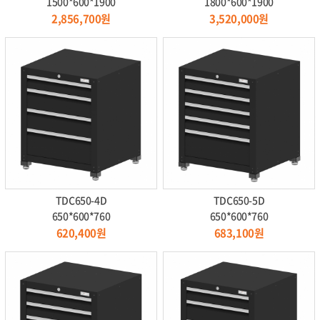
1500*600*1900
1800*600*1900
2,856,700원
3,520,000원
TDC650-4D
TDC650-5D
650*600*760
650*600*760
620,400원
683,100원