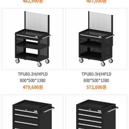
482,900원
407,000원
TPU80-2H/HP1D
TPU80-3H/HP1D
800*500*1380
800*500*1380
479,600원
572,000원