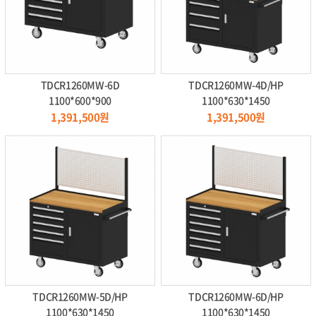
TDCR1260MW-6D
TDCR1260MW-4D/HP
1100*600*900
1100*630*1450
1,391,500원
1,391,500원
TDCR1260MW-5D/HP
TDCR1260MW-6D/HP
1100*630*1450
1100*630*1450