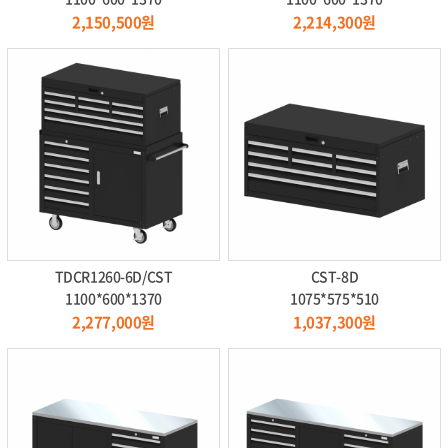
2,150,500원
2,214,300원
TDCR1260-6D/CST
CST-8D
1100*600*1370
1075*575*510
2,277,000원
1,037,300원