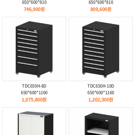
650*600*810
650*600*810
746,900원
809,600원
TDC650H-8D
TDC650H-10D
650*600*1160
650*600*1160
1,075,800원
1,202,300원