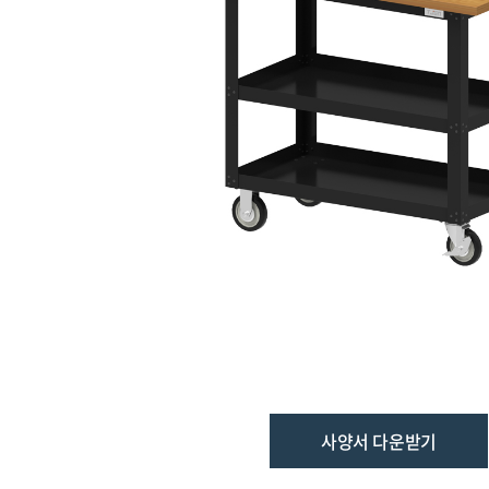
사양서 다운받기