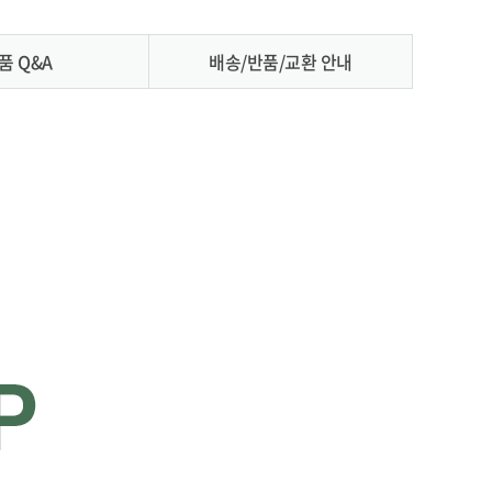
품 Q&A
배송/반품/교환 안내