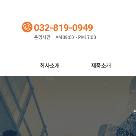
032-819-0949
운영시간
AM 09:00 ~ PM17:00
회사소개
제품소개