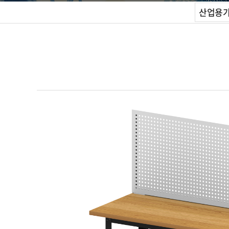
산업용가구