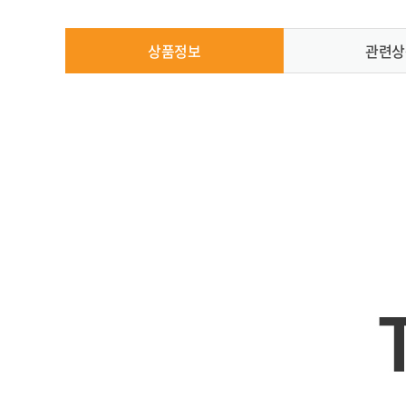
상품정보
관련상