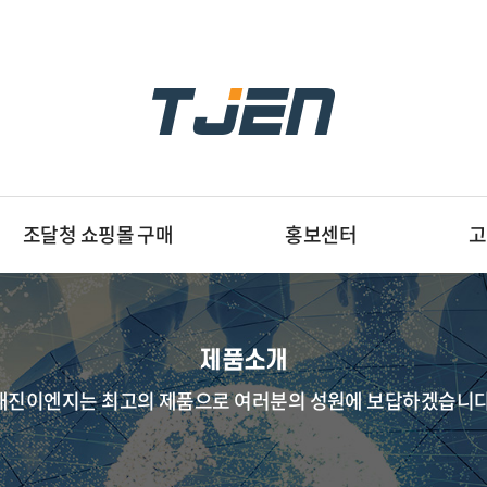
조달청 쇼핑몰 구매
홍보센터
고
제품소개
태진이엔지는 최고의 제품으로 여러분의 성원에 보답하겠습니다